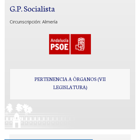
G.P. Socialista
Circunscripción:
Almería
PERTENENCIA A ÓRGANOS (VII
LEGISLATURA)