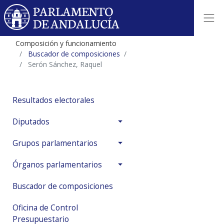
Composición y funcionamiento
Buscador de composiciones
Serón Sánchez, Raquel
Resultados electorales
Diputados
Grupos parlamentarios
Órganos parlamentarios
Buscador de composiciones
Oficina de Control
Presupuestario