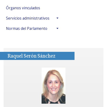
Órganos vinculados
Servicios administrativos
Normas del Parlamento
Raquel Serón Sánchez