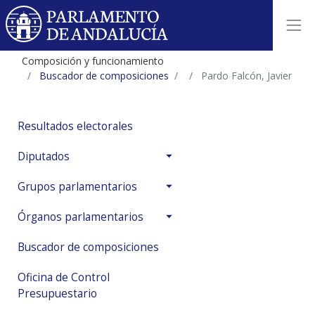
Composición y funcionamiento
Buscador de composiciones
Pardo Falcón, Javier
Resultados electorales
Diputados
Grupos parlamentarios
Órganos parlamentarios
Buscador de composiciones
Oficina de Control
Presupuestario