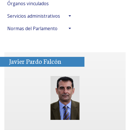
Órganos vinculados
Servicios administrativos
Normas del Parlamento
Javier Pardo Falcón