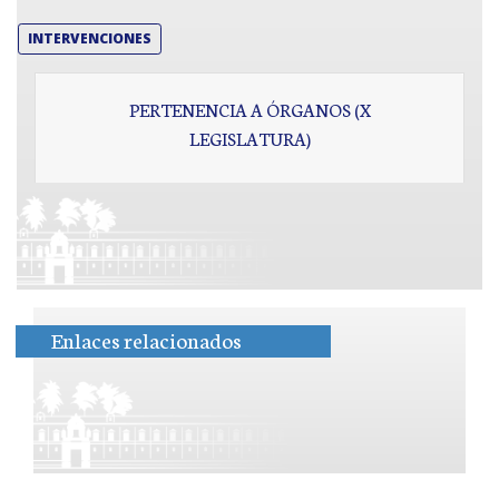
INTERVENCIONES
PERTENENCIA A ÓRGANOS (X
LEGISLATURA)
Enlaces relacionados