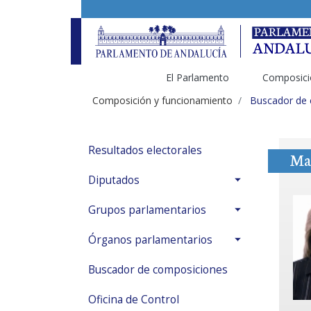
El Parlamento
Composici
Composición y funcionamiento
Buscador de
Resultados electorales
Mar
Diputados
Grupos parlamentarios
Órganos parlamentarios
Buscador de composiciones
Oficina de Control