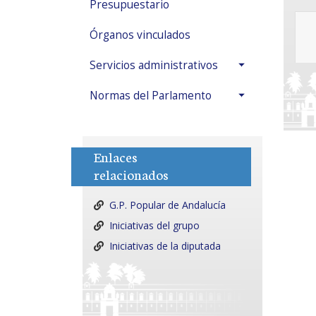
Presupuestario
Órganos vinculados
Servicios administrativos
Normas del Parlamento
Enlaces
relacionados
G.P. Popular de Andalucía
Iniciativas del grupo
Iniciativas de la diputada