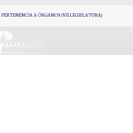
PERTENENCIA A ÓRGANOS (VII LEGISLATURA)