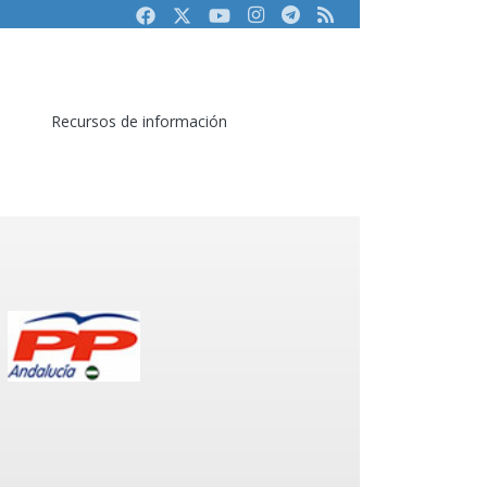
Facebook
Twitter
Youtube
Instagram
Telegram
RSS
Recursos de información