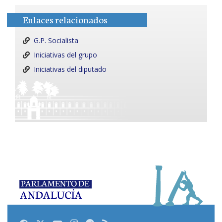
Enlaces relacionados
G.P. Socialista
Iniciativas del grupo
Iniciativas del diputado