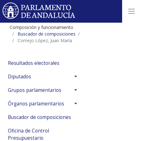
Composición y funcionamiento
Buscador de composiciones
Cornejo López, Juan María
Resultados electorales
Diputados
Grupos parlamentarios
Órganos parlamentarios
Buscador de composiciones
Oficina de Control
Presupuestario