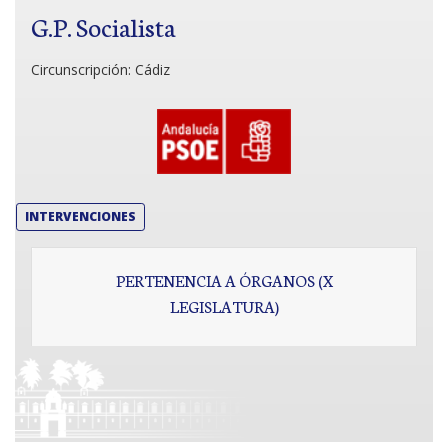
G.P. Socialista
Circunscripción:
Cádiz
INTERVENCIONES
PERTENENCIA A ÓRGANOS (X
LEGISLATURA)