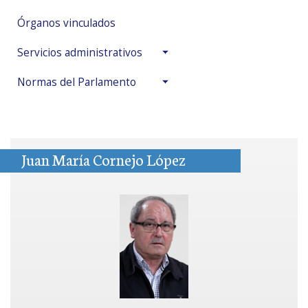
Órganos vinculados
Servicios administrativos
Normas del Parlamento
Juan María Cornejo López