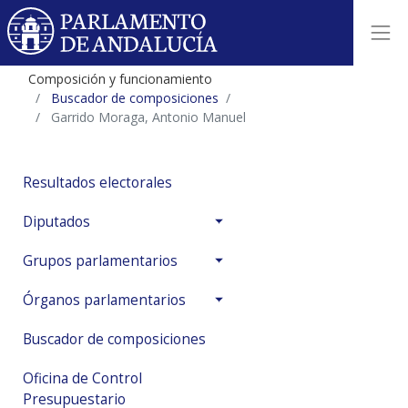
Composición y funcionamiento
Buscador de composiciones
Garrido Moraga, Antonio Manuel
Resultados electorales
Diputados
Grupos parlamentarios
Órganos parlamentarios
Buscador de composiciones
Oficina de Control
Presupuestario