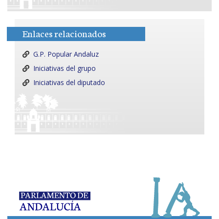
Enlaces relacionados
G.P. Popular Andaluz
Iniciativas del grupo
Iniciativas del diputado