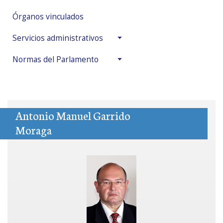
Órganos vinculados
Servicios administrativos
Normas del Parlamento
Antonio Manuel Garrido
Moraga