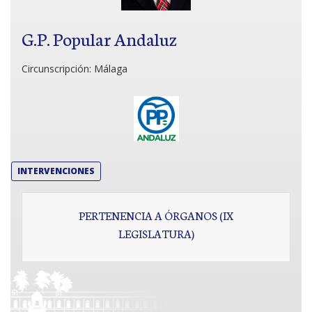
G.P. Popular Andaluz
Circunscripción:
Málaga
INTERVENCIONES
PERTENENCIA A ÓRGANOS (IX
LEGISLATURA)