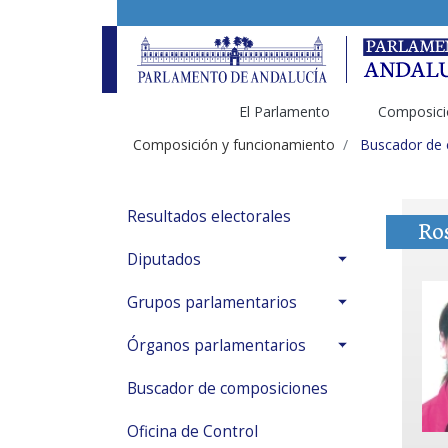
El Parlamento
Composici
Composición y funcionamiento
Buscador de
Resultados electorales
Ros
Diputados
Grupos parlamentarios
Órganos parlamentarios
Buscador de composiciones
Oficina de Control