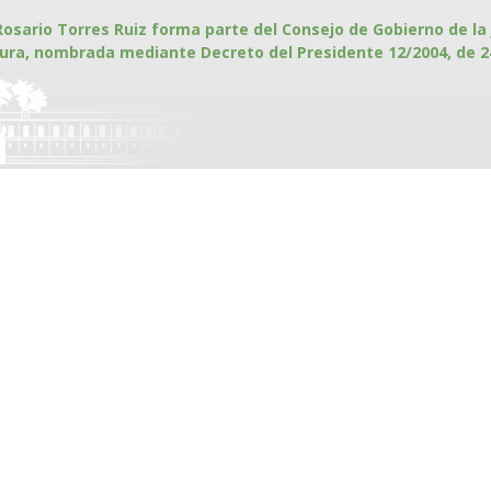
Rosario Torres Ruiz forma parte del Consejo de Gobierno de l
ura, nombrada mediante Decreto del Presidente 12/2004, de 24