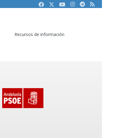
Facebook
Twitter
Youtube
Instagram
Telegram
RSS
Recursos de información