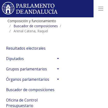
Composición y funcionamiento
Buscador de composiciones
Arenal Catena, Raquel
Resultados electorales
Diputados
Grupos parlamentarios
Órganos parlamentarios
Buscador de composiciones
Oficina de Control
Presupuestario