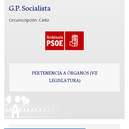
G.P. Socialista
Circunscripción:
Cádiz
PERTENENCIA A ÓRGANOS (VII
LEGISLATURA)