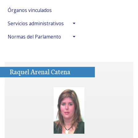
Órganos vinculados
Servicios administrativos
Normas del Parlamento
Raquel Arenal Catena