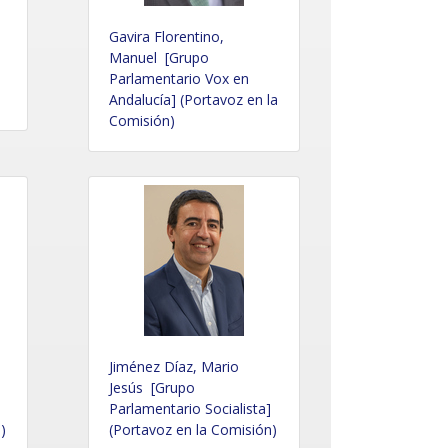
Gavira Florentino,
Manuel [Grupo
Parlamentario Vox en
Andalucía] (Portavoz en la
Comisión)
Jiménez Díaz, Mario
Jesús [Grupo
Parlamentario Socialista]
)
(Portavoz en la Comisión)