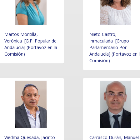
Martos Montilla,
Nieto Castro,
Verónica [G.P. Popular de
Inmaculada [Grupo
Andalucía] (Portavoz en la
Parlamentario Por
Comisión)
Andalucía] (Portavoz en 
Comisión)
Viedma Quesada, Jacinto
Carrasco Durán, Manuel