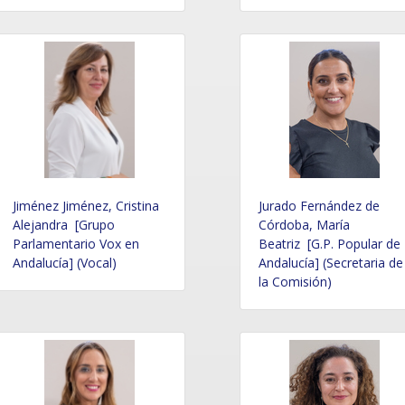
Jiménez Jiménez, Cristina
Jurado Fernández de
Alejandra [Grupo
Córdoba, María
Parlamentario Vox en
Beatriz [G.P. Popular de
Andalucía] (Vocal)
Andalucía] (Secretaria de
la Comisión)