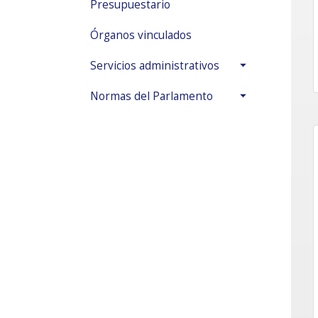
Presupuestario
Órganos vinculados
Servicios administrativos
Normas del Parlamento