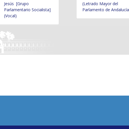
Jesús [Grupo
(Letrado Mayor del
Parlamentario Socialista]
Parlamento de Andalucía
(Vocal)