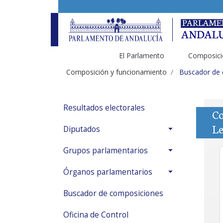
El Parlamento
Composici
Composición y funcionamiento
Buscador de
Resultados electorales
Co
Le
Diputados
Grupos parlamentarios
Órganos parlamentarios
Buscador de composiciones
Oficina de Control