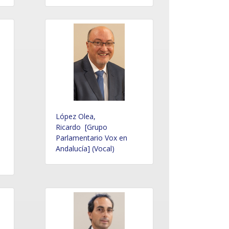
López Olea,
Ricardo [Grupo
Parlamentario Vox en
Andalucía] (Vocal)