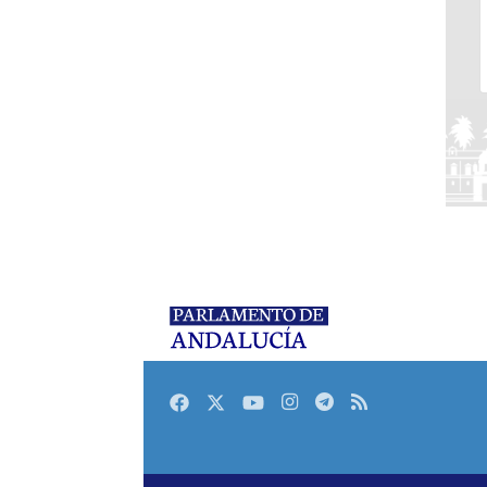
Facebook
Twitter
Youtube
Instagram
Telegram
RSS