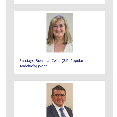
Santiago Buendía, Celia [G.P. Popular de
Andalucía] (Vocal)