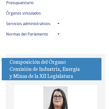
Presupuestario
Órganos vinculados
Servicios administrativos
Normas del Parlamento
Composición del Órgano
Comisión de Industria, Energía
y Minas de la XII Legislatura