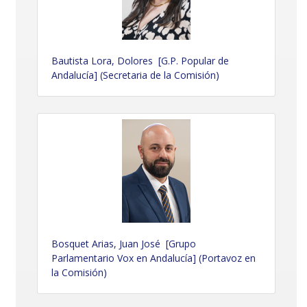
Bautista Lora, Dolores [G.P. Popular de
Andalucía] (Secretaria de la Comisión)
Bosquet Arias, Juan José [Grupo
Parlamentario Vox en Andalucía] (Portavoz en
la Comisión)