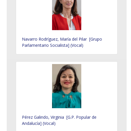
Navarro Rodríguez, María del Pilar [Grupo
Parlamentario Socialista] (Vocal)
Pérez Galindo, Virginia [G.P. Popular de
Andalucía] (Vocal)