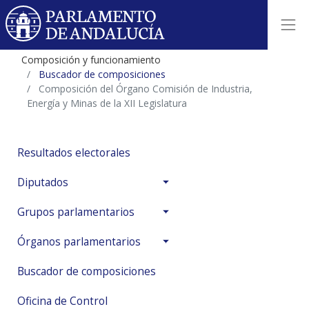
Composición y funcionamiento
Buscador de composiciones
Composición del Órgano Comisión de Industria,
Energía y Minas de la XII Legislatura
Resultados electorales
Diputados
Grupos parlamentarios
Órganos parlamentarios
Buscador de composiciones
Oficina de Control