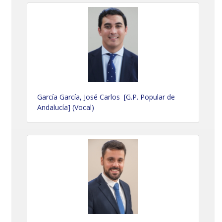
García García, José Carlos [G.P. Popular de
Andalucía] (Vocal)