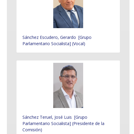
Sánchez Escudero, Gerardo [Grupo
Parlamentario Socialista] (Vocal)
Sánchez Teruel, José Luis [Grupo
Parlamentario Socialista] (Presidente de la
Comisión)