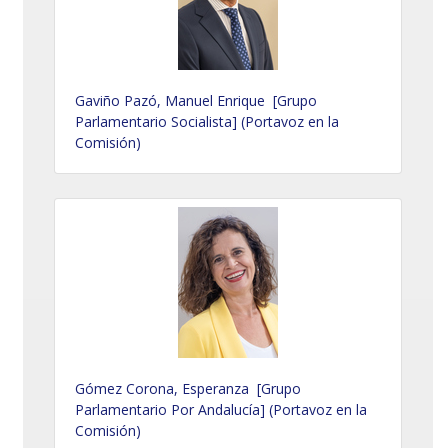
Gaviño Pazó, Manuel Enrique [Grupo
Parlamentario Socialista] (Portavoz en la
Comisión)
Gómez Corona, Esperanza [Grupo
Parlamentario Por Andalucía] (Portavoz en la
Comisión)