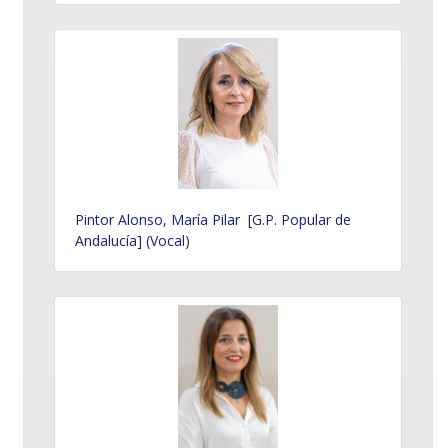
Pintor Alonso, María Pilar [G.P. Popular de
Andalucía] (Vocal)