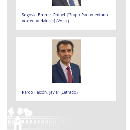
Segovia Brome, Rafael [Grupo Parlamentario
Vox en Andalucía] (Vocal)
Pardo Falcón, Javier (Letrado)