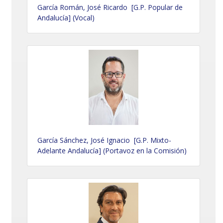
García Román, José Ricardo [G.P. Popular de
Andalucía] (Vocal)
García Sánchez, José Ignacio [G.P. Mixto-
Adelante Andalucía] (Portavoz en la Comisión)