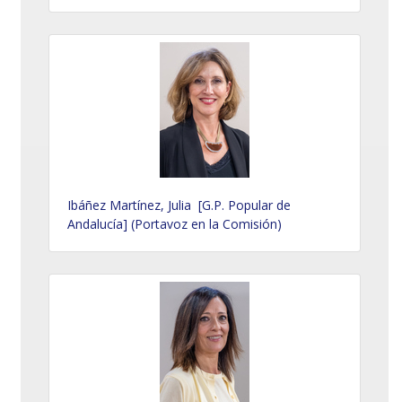
Ibáñez Martínez, Julia [G.P. Popular de
Andalucía] (Portavoz en la Comisión)