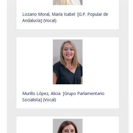
Lozano Moral, María Isabel [G.P. Popular de
Andalucía] (Vocal)
Murillo López, Alicia [Grupo Parlamentario
Socialista] (Vocal)