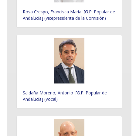
Rosa Crespo, Francisca María [G.P. Popular de
Andalucía] (Vicepresidenta de la Comisión)
Saldaña Moreno, Antonio [G.P. Popular de
Andalucía] (Vocal)