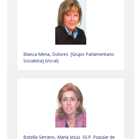
Blanca Mena, Dolores [Grupo Parlamentario
Socialista] (Vocal)
Botella Serrano, María Jesús [G.P. Popular de