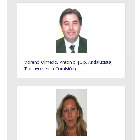
Moreno Olmedo, Antonio [G.p. Andalucista]
(Portavoz en la Comisión)