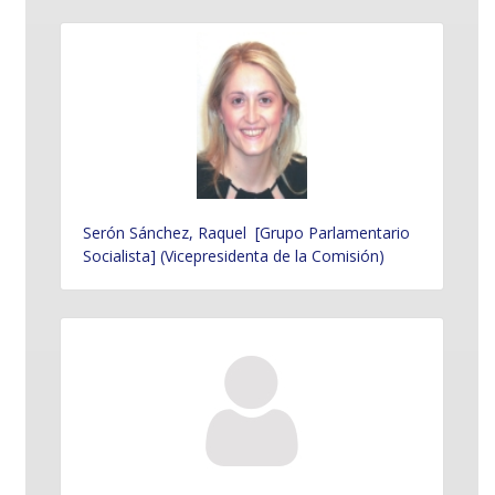
Serón Sánchez, Raquel [Grupo Parlamentario
Socialista] (Vicepresidenta de la Comisión)