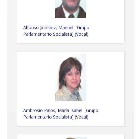
Alfonso Jiménez, Manuel [Grupo
Parlamentario Socialista] (Vocal)
Ambrosio Palos, María Isabel [Grupo
Parlamentario Socialista] (Vocal)