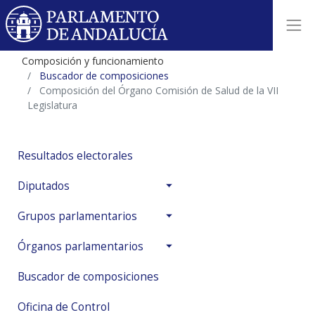
Composición y funcionamiento
Buscador de composiciones
Composición del Órgano Comisión de Salud de la VII
Legislatura
Resultados electorales
Diputados
Grupos parlamentarios
Órganos parlamentarios
Buscador de composiciones
Oficina de Control