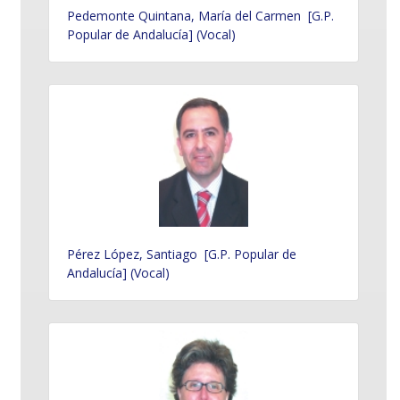
Pedemonte Quintana, María del Carmen [G.P.
Popular de Andalucía] (Vocal)
Pérez López, Santiago [G.P. Popular de
Andalucía] (Vocal)