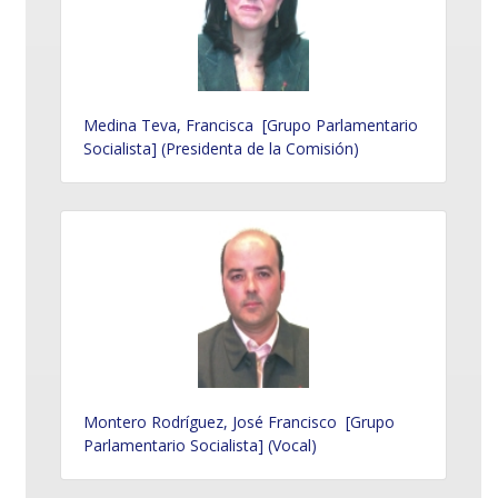
Medina Teva, Francisca [Grupo Parlamentario
Socialista] (Presidenta de la Comisión)
Montero Rodríguez, José Francisco [Grupo
Parlamentario Socialista] (Vocal)