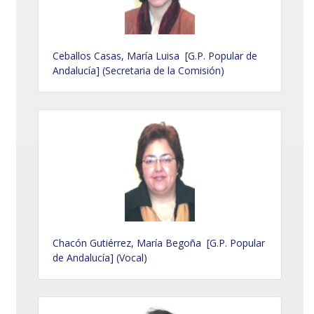
Ceballos Casas, María Luisa [G.P. Popular de
Andalucía] (Secretaria de la Comisión)
Chacón Gutiérrez, María Begoña [G.P. Popular
de Andalucía] (Vocal)