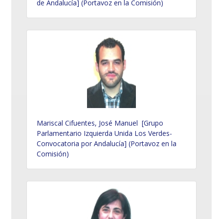
de Andalucía] (Portavoz en la Comisión)
Mariscal Cifuentes, José Manuel [Grupo
Parlamentario Izquierda Unida Los Verdes-
Convocatoria por Andalucía] (Portavoz en la
Comisión)