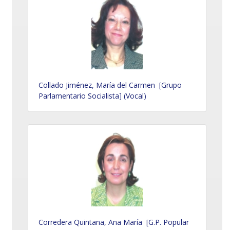
Collado Jiménez, María del Carmen [Grupo
Parlamentario Socialista] (Vocal)
Corredera Quintana, Ana María [G.P. Popular