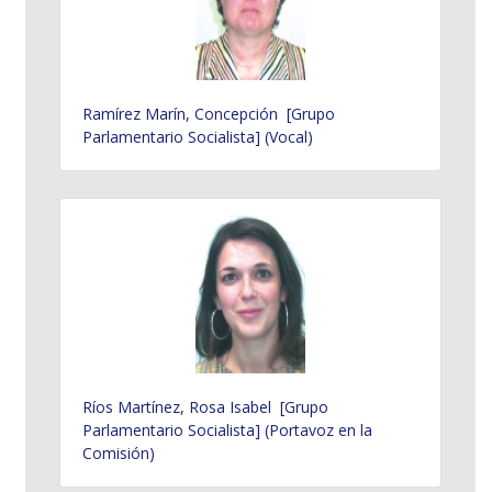
Ramírez Marín, Concepción [Grupo
Parlamentario Socialista] (Vocal)
Ríos Martínez, Rosa Isabel [Grupo
Parlamentario Socialista] (Portavoz en la
Comisión)