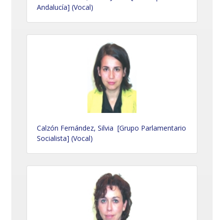
Andalucía] (Vocal)
Calzón Fernández, Silvia [Grupo Parlamentario
Socialista] (Vocal)