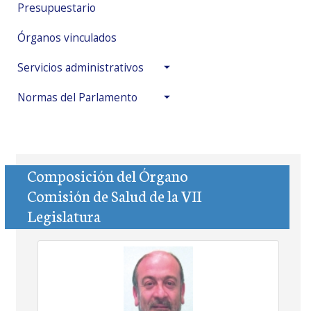
Presupuestario
Órganos vinculados
Servicios administrativos
Normas del Parlamento
Composición del Órgano
Comisión de Salud de la VII
Legislatura