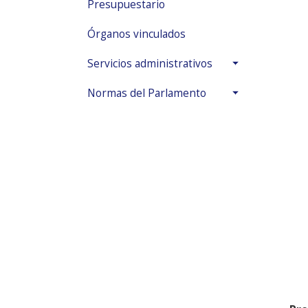
Presupuestario
Órganos vinculados
Servicios administrativos
Normas del Parlamento