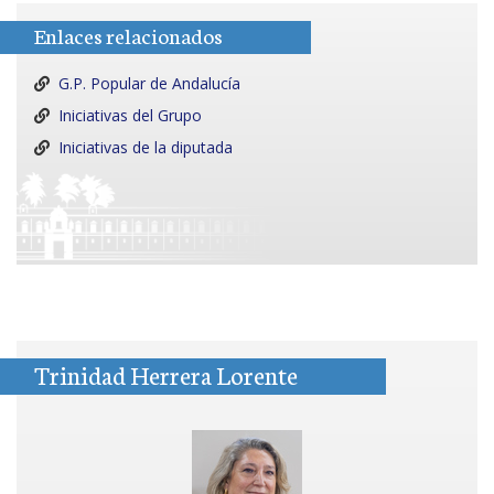
Enlaces relacionados
G.P. Popular de Andalucía
Iniciativas del Grupo
Iniciativas de la diputada
Trinidad Herrera Lorente