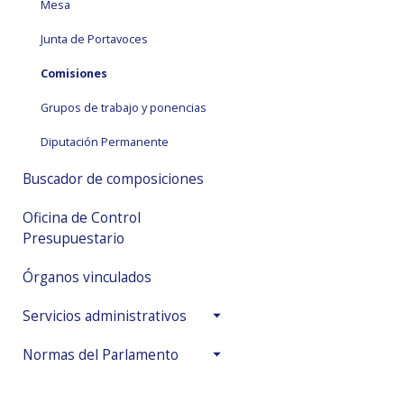
Mesa
Junta de Portavoces
Comisiones
Grupos de trabajo y ponencias
Diputación Permanente
Buscador de composiciones
Oficina de Control
Presupuestario
Órganos vinculados
Servicios administrativos
Normas del Parlamento