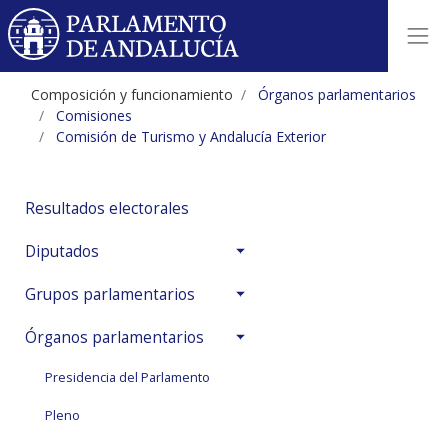
Ficha biográfica composición co
Composición y funcionamiento
Órganos parlamentarios
Comisiones
Comisión de Turismo y Andalucía Exterior
Resultados electorales
Diputados
Grupos parlamentarios
Órganos parlamentarios
Presidencia del Parlamento
Pleno