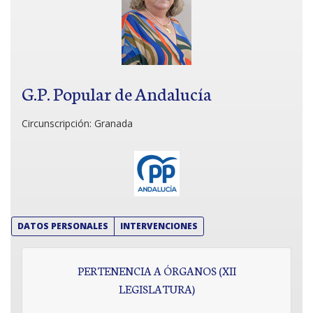
G.P. Popular de Andalucía
Circunscripción:
Granada
DATOS PERSONALES
INTERVENCIONES
PERTENENCIA A ÓRGANOS (XII
LEGISLATURA)