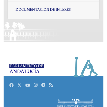
DOCUMENTACIÓN DE INTERÉS
Facebook
Twitter
Youtube
Instagram
Telegram
RSS