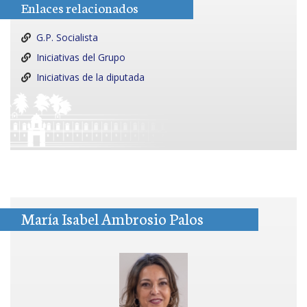
Enlaces relacionados
G.P. Socialista
Iniciativas del Grupo
Iniciativas de la diputada
María Isabel Ambrosio Palos