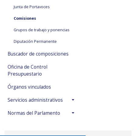
Junta de Portavoces
Comisiones
Grupos de trabajo y ponencias
Diputación Permanente
Buscador de composiciones
Oficina de Control
Presupuestario
Órganos vinculados
Servicios administrativos
Normas del Parlamento