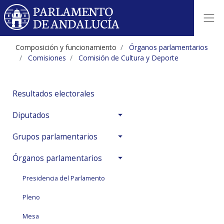
Ficha biográfica composición co
Composición y funcionamiento
Órganos parlamentarios
Comisiones
Comisión de Cultura y Deporte
Resultados electorales
Diputados
Grupos parlamentarios
Órganos parlamentarios
Presidencia del Parlamento
Pleno
Mesa