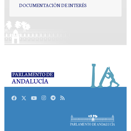
DOCUMENTACIÓN DE INTERÉS
Facebook
Twitter
Youtube
Instagram
Telegram
RSS