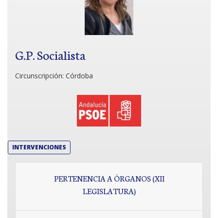
G.P. Socialista
Circunscripción:
Córdoba
INTERVENCIONES
PERTENENCIA A ÓRGANOS (XII
LEGISLATURA)