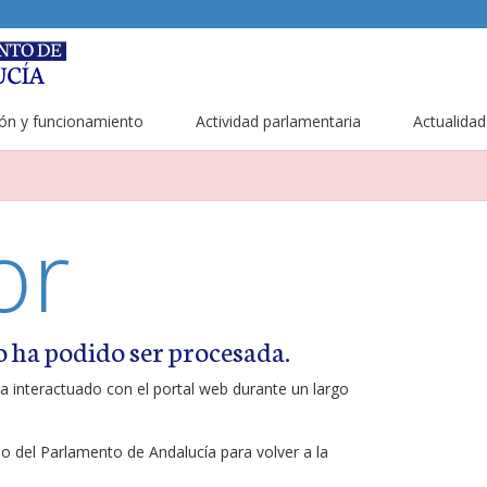
ón y funcionamiento
Actividad parlamentaria
Actualidad
or
o ha podido ser procesada.
a interactuado con el portal web durante un largo
ipo del Parlamento de Andalucía para volver a la