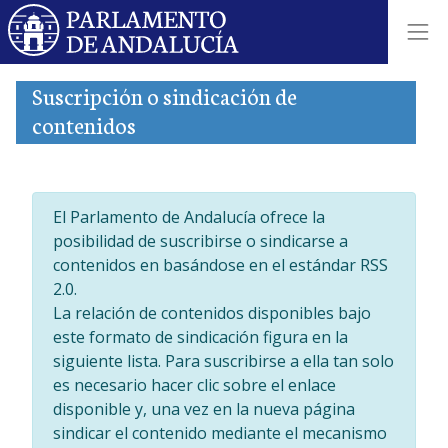
Suscripción o sindicación de
contenidos
El Parlamento de Andalucía ofrece la
posibilidad de suscribirse o sindicarse a
contenidos en basándose en el estándar RSS
2.0.
La relación de contenidos disponibles bajo
este formato de sindicación figura en la
siguiente lista. Para suscribirse a ella tan solo
es necesario hacer clic sobre el enlace
disponible y, una vez en la nueva página
sindicar el contenido mediante el mecanismo