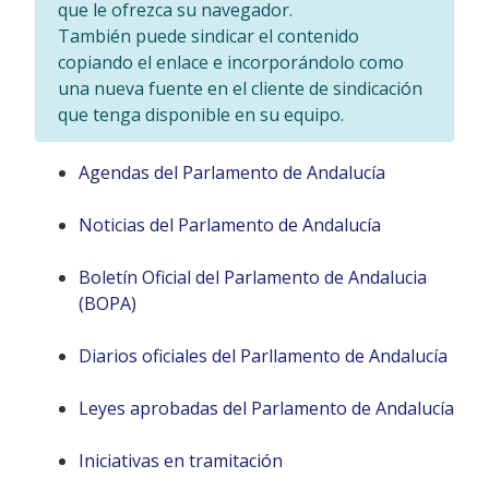
que le ofrezca su navegador.
También puede sindicar el contenido
copiando el enlace e incorporándolo como
una nueva fuente en el cliente de sindicación
que tenga disponible en su equipo.
Agendas del Parlamento de Andalucía
Noticias del Parlamento de Andalucía
Boletín Oficial del Parlamento de Andalucia
(BOPA)
Diarios oficiales del Parllamento de Andalucía
Leyes aprobadas del Parlamento de Andalucía
Iniciativas en tramitación