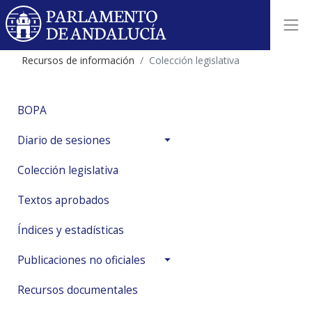
Recursos de información
Colección legislativa
BOPA
Diario de sesiones
Colección legislativa
Textos aprobados
Índices y estadísticas
Publicaciones no oficiales
Recursos documentales