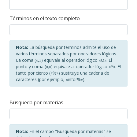
Términos en el texto completo
Nota:
La búsqueda por términos admite el uso de
varios términos separados por operadores lógicos.
La coma («,») equivale al operador lógico «O». El
punto y coma («;») equivale al operador lógico «Y». El
tanto por ciento («%») sustituye una cadena de
caracteres (por ejemplo, «infor%»).
Búsqueda por materias
Nota:
En el campo "Búsqueda por materias" se