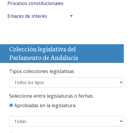
Procesos constitucionales
Enlaces de interés
Colección legislativa del
Parlamento de Andalucía
Tipos colecciones legislativas
Seleccione entre legislaturas o fechas
Aprobadas en la
legislatura