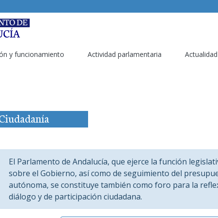
ón y funcionamiento
Actividad parlamentaria
Actualidad
Ciudadanía
El Parlamento de Andalucía, que ejerce la función legislati
sobre el Gobierno, así como de seguimiento del presupu
autónoma, se constituye también como foro para la refle
diálogo y de participación ciudadana.