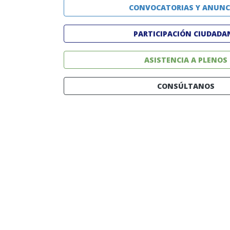
CONVOCATORIAS Y ANUNC
PARTICIPACIÓN CIUDADA
ASISTENCIA A PLENOS
CONSÚLTANOS