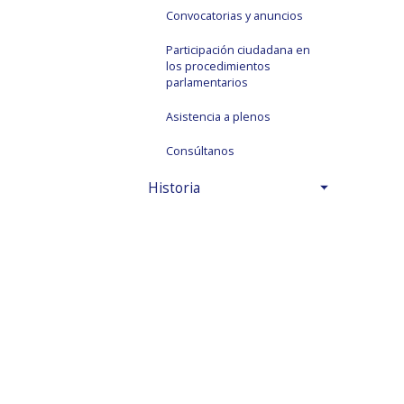
Convocatorias y anuncios
Participación ciudadana en
los procedimientos
parlamentarios
Asistencia a plenos
Consúltanos
Historia