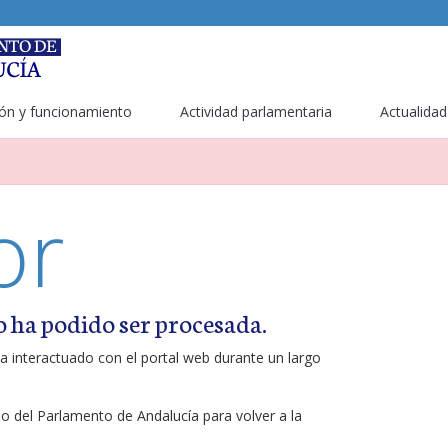
ón y funcionamiento
Actividad parlamentaria
Actualidad
or
o ha podido ser procesada.
a interactuado con el portal web durante un largo
ipo del Parlamento de Andalucía para volver a la