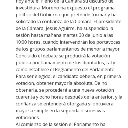
hoy ante el Pleno de la Cámara su discurso de
investidura. Moreno ha expuesto el programa
político del Gobierno que pretende formar y ha
solicitado la confianza de la Cámara. El presidente
de la Cámara, Jesús Aguirre, ha suspendido la
sesión hasta mañana martes 30 de junio a las
10:00 horas, cuando intervendrán los portavoces
de los grupos parlamentarios de menor a mayor.
Concluido el debate se producirá la votación
pública por llamamiento de los diputados, tal y
como establece el Reglamento del Parlamento.
Para ser elegido, el candidato deberá, en primera
votación, obtener mayoría absoluta. De no
obtenerla, se procederá a una nueva votación
cuarenta y ocho horas después de la anterior, y la
confianza se entenderá otorgada si obtuviera
mayoría simple en la segunda o sucesivas
votaciones.
Al comienzo de la sesión el Parlamento ha