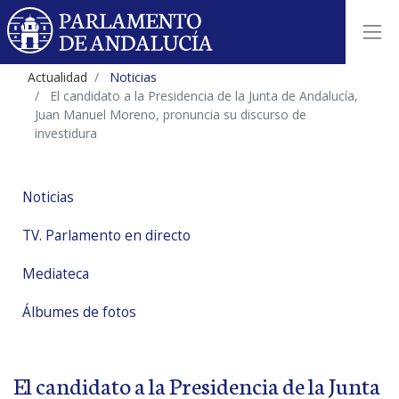
Actualidad
Noticias
El candidato a la Presidencia de la Junta de Andalucía,
Juan Manuel Moreno, pronuncia su discurso de
investidura
Noticias
TV. Parlamento en directo
Mediateca
Álbumes de fotos
El candidato a la Presidencia de la Junta