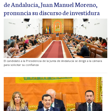
de Andalucía, Juan Manuel Moreno,
pronuncia su discurso de investidura
El candidato a la Presidencia de la Junta de Andalucía se dirige a la cámara
para solicitar su confianza