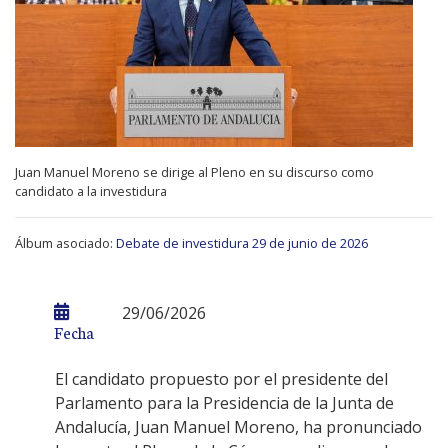
Juan Manuel Moreno se dirige al Pleno en su discurso como
candidato a la investidura
Álbum asociado:
Debate de investidura 29 de junio de 2026
29/06/2026
Fecha
El candidato propuesto por el presidente del
Parlamento para la Presidencia de la Junta de
Andalucía, Juan Manuel Moreno, ha pronunciado