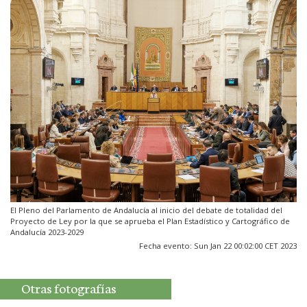
El Pleno del Parlamento de Andalucía al inicio del debate de totalidad del
Proyecto de Ley por la que se aprueba el Plan Estadístico y Cartográfico de
Andalucía 2023-2029
Fecha evento: Sun Jan 22 00:02:00 CET 2023
Otras fotografías