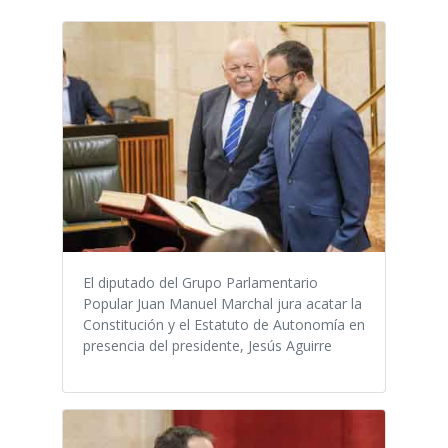
El diputado del Grupo Parlamentario
Popular Juan Manuel Marchal jura acatar la
Constitución y el Estatuto de Autonomía en
presencia del presidente, Jesús Aguirre