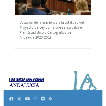
Votación de la enmienda a la totalidad del
Proyecto de Ley por la que se aprueba el
Plan Estadístico y Cartográfico de
Andalucía 2023-2029
Facebook
Twitter
Youtube
Instagram
Telegram
RSS