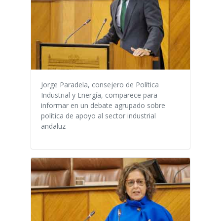
Jorge Paradela, consejero de Política
Industrial y Energía, comparece para
informar en un debate agrupado sobre
política de apoyo al sector industrial
andaluz