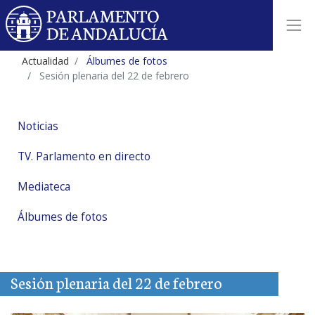
Actualidad
Álbumes de fotos
Sesión plenaria del 22 de febrero
Noticias
TV. Parlamento en directo
Mediateca
Álbumes de fotos
Sesión plenaria del 22 de febrero