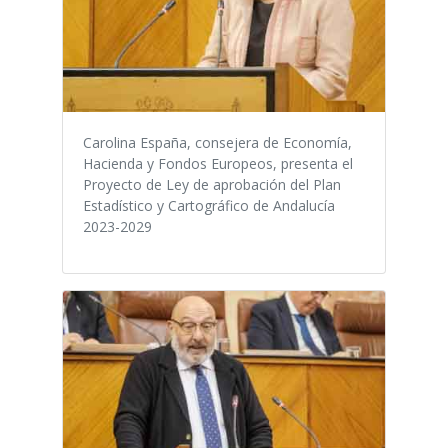
Carolina España, consejera de Economía,
Hacienda y Fondos Europeos, presenta el
Proyecto de Ley de aprobación del Plan
Estadístico y Cartográfico de Andalucía
2023-2029