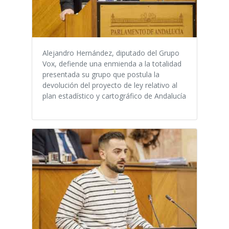
Alejandro Hernández, diputado del Grupo
Vox, defiende una enmienda a la totalidad
presentada su grupo que postula la
devolución del proyecto de ley relativo al
plan estadístico y cartográfico de Andalucía