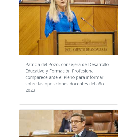
Patricia del Pozo, consejera de Desarrollo
Educativo y Formación Profesional,
comparece ante el Pleno para informar
sobre las oposiciones docentes del año
2023