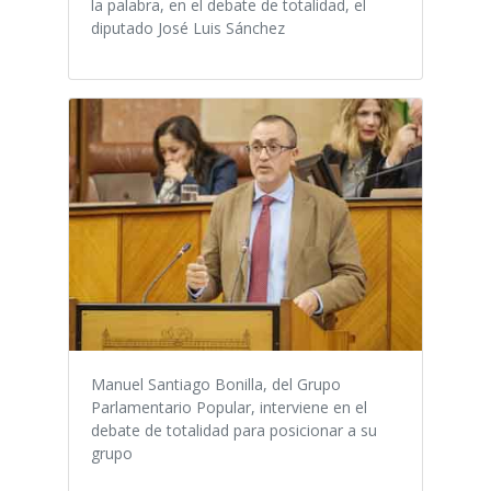
la palabra, en el debate de totalidad, el
diputado José Luis Sánchez
Manuel Santiago Bonilla, del Grupo
Parlamentario Popular, interviene en el
debate de totalidad para posicionar a su
grupo