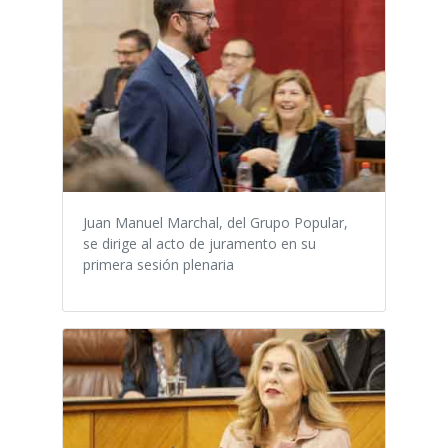
Juan Manuel Marchal, del Grupo Popular,
se dirige al acto de juramento en su
primera sesión plenaria