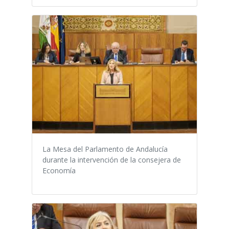
La Mesa del Parlamento de Andalucía
durante la intervención de la consejera de
Economía