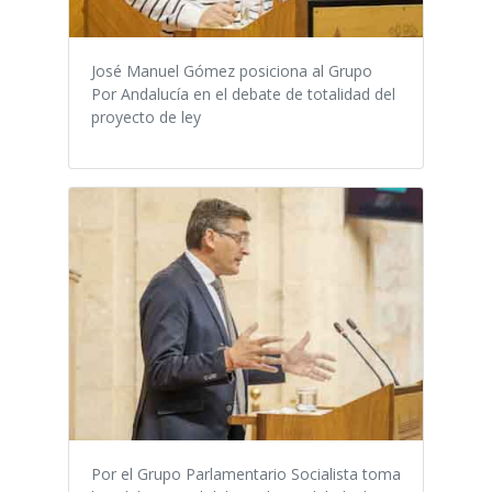
José Manuel Gómez posiciona al Grupo
Por Andalucía en el debate de totalidad del
proyecto de ley
Por el Grupo Parlamentario Socialista toma