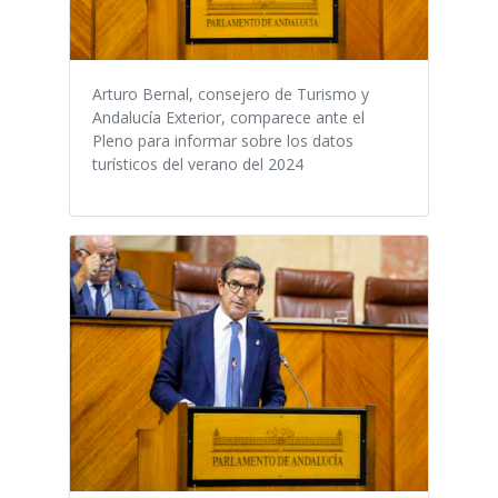
Arturo Bernal, consejero de Turismo y
Andalucía Exterior, comparece ante el
Pleno para informar sobre los datos
turísticos del verano del 2024