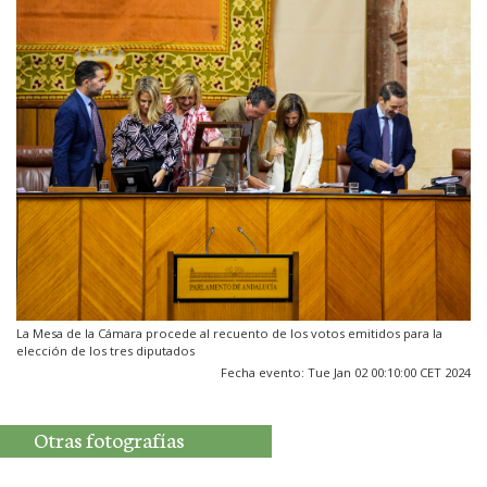
La Mesa de la Cámara procede al recuento de los votos emitidos para la
elección de los tres diputados
Fecha evento: Tue Jan 02 00:10:00 CET 2024
Otras fotografías