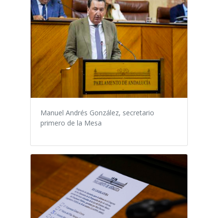
Manuel Andrés González, secretario
primero de la Mesa