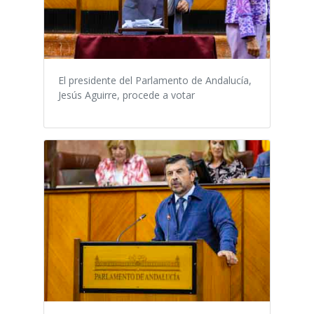
El presidente del Parlamento de Andalucía,
Jesús Aguirre, procede a votar