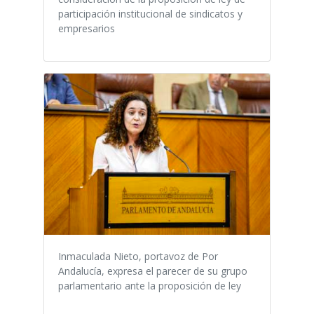
participación institucional de sindicatos y
empresarios
Inmaculada Nieto, portavoz de Por
Andalucía, expresa el parecer de su grupo
parlamentario ante la proposición de ley