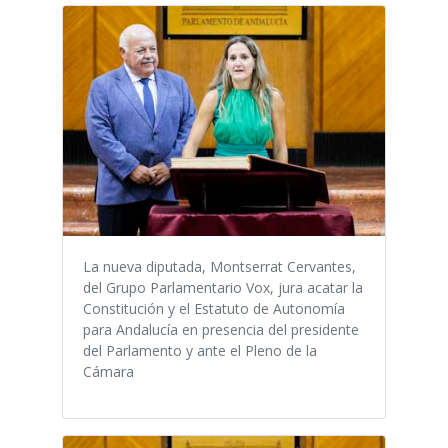
La nueva diputada, Montserrat Cervantes,
del Grupo Parlamentario Vox, jura acatar la
Constitución y el Estatuto de Autonomía
para Andalucía en presencia del presidente
del Parlamento y ante el Pleno de la
Cámara