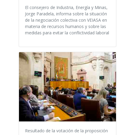
El consejero de Industria, Energía y Minas,
Jorge Paradela, informa sobre la situación
de la negociación colectiva con VEIASA en
materia de recursos humanos y sobre las
medidas para evitar la conflictividad laboral
Resultado de la votación de la proposición