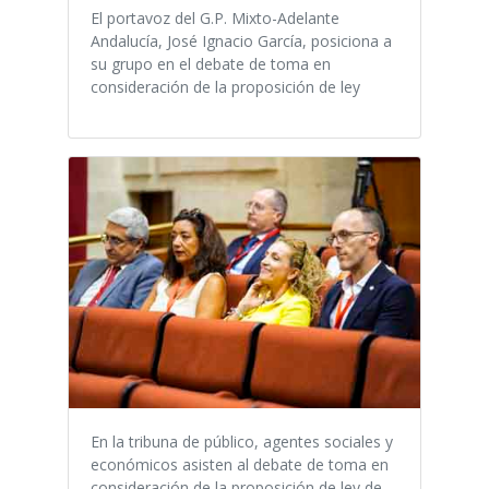
El portavoz del G.P. Mixto-Adelante
Andalucía, José Ignacio García, posiciona a
su grupo en el debate de toma en
consideración de la proposición de ley
En la tribuna de público, agentes sociales y
económicos asisten al debate de toma en
consideración de la proposición de ley de