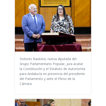
Dolores Bautista, nueva diputada del
Grupo Parlamentario Popular, jura acatar
la Constitución y el Estatuto de Autonomía
para Andalucía en presencia del presidente
del Parlamento y ante el Pleno de la
Cámara