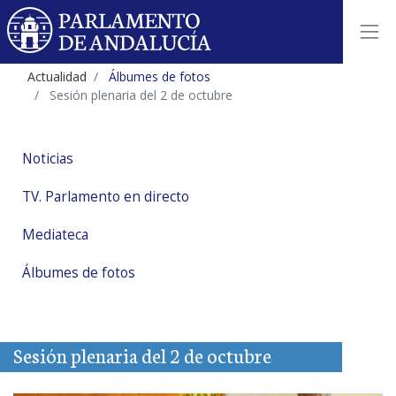
Actualidad
Álbumes de fotos
Sesión plenaria del 2 de octubre
Noticias
TV. Parlamento en directo
Mediateca
Álbumes de fotos
Sesión plenaria del 2 de octubre