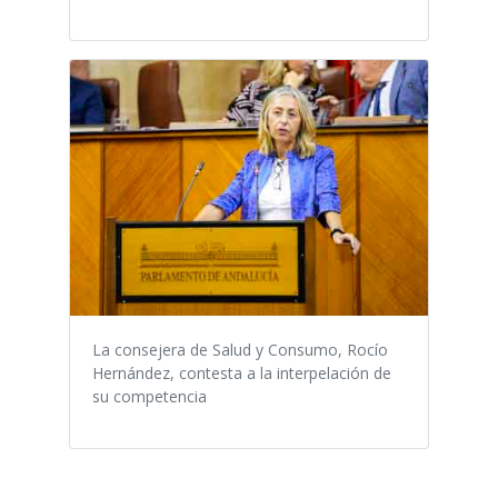
La consejera de Salud y Consumo, Rocío
Hernández, contesta a la interpelación de
su competencia