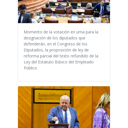
Momento de la votación en urna para la
designación de los diputados que
defenderán, en el Congreso de los
Diputados, la proposición de ley de
reforma parcial del texto refundido de la
Ley del Estatuto Básico del Empleado
Público