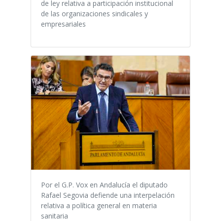
de ley relativa a participación institucional
de las organizaciones sindicales y
empresariales
Por el G.P. Vox en Andalucía el diputado
Rafael Segovia defiende una interpelación
relativa a política general en materia
sanitaria