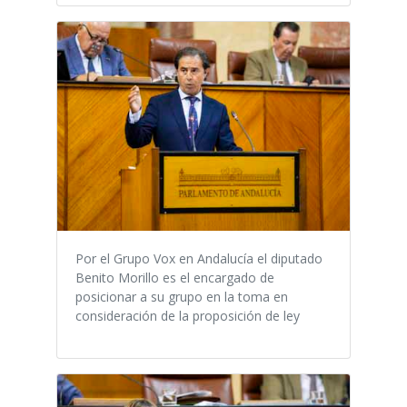
Por el Grupo Vox en Andalucía el diputado
Benito Morillo es el encargado de
posicionar a su grupo en la toma en
consideración de la proposición de ley