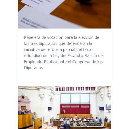
Papeleta de votación para la elección de
los tres diputados que defenderán la
iniciativa de reforma parcial del texto
refundido de la Ley del Estatuto Básico del
Empleado Público ante el Congreso de los
Diputados