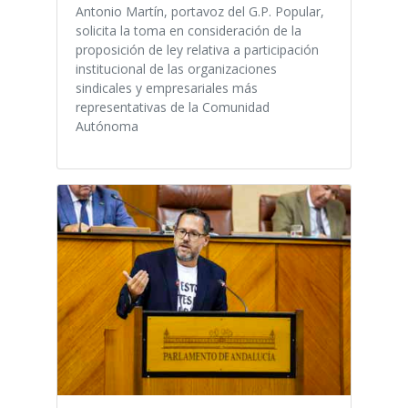
Antonio Martín, portavoz del G.P. Popular,
solicita la toma en consideración de la
proposición de ley relativa a participación
institucional de las organizaciones
sindicales y empresariales más
representativas de la Comunidad
Autónoma