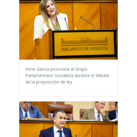
Irene García posiciona al Grupo
Parlamentario Socialista durante el debate
de la proposición de ley