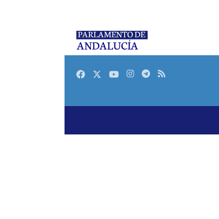
Facebook
Twitter
Youtube
Instagram
Telegram
RSS