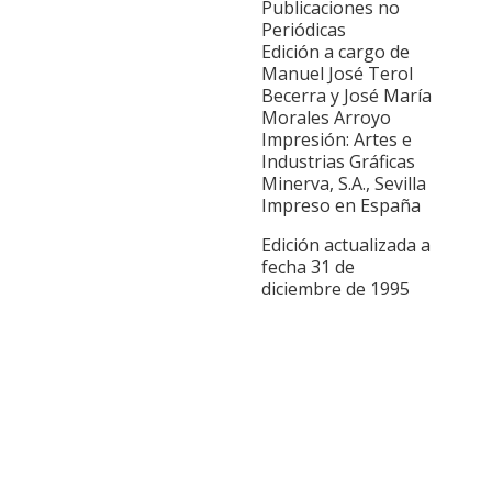
Publicaciones no
Periódicas
Edición a cargo de
Manuel José Terol
Becerra y José María
Morales Arroyo
Impresión: Artes e
Industrias Gráficas
Minerva, S.A., Sevilla
Impreso en España
Edición actualizada a
fecha 31 de
diciembre de 1995