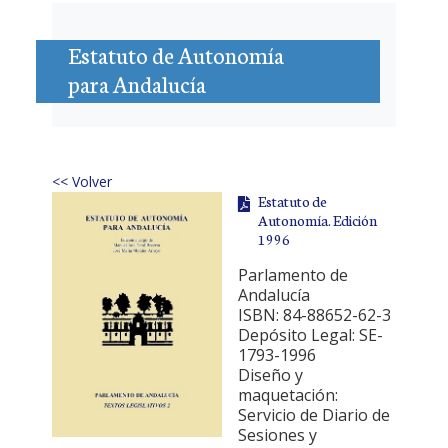
Estatuto de Autonomía
para Andalucía
<< Volver
Estatuto de
Autonomía. Edición
1996
Parlamento de
Andalucía
ISBN: 84-88652-62-3
Depósito Legal: SE-
1793-1996
Diseño y
maquetación:
Servicio de Diario de
Sesiones y