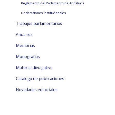
Reglamento del Parlamento de Andalucía
Declaraciones institucionales
Trabajos parlamentarios
Anuarios
Memorias
Monografías
Material divulgativo
Catálogo de publicaciones
Novedades editoriales