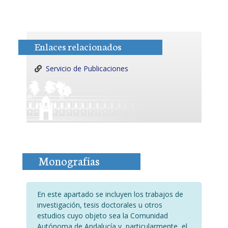
Enlaces relacionados
Servicio de Publicaciones
Monografías
En este apartado se incluyen los trabajos de
investigación, tesis doctorales u otros
estudios cuyo objeto sea la Comunidad
Autónoma de Andalucía y, particularmente, el