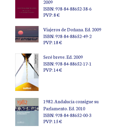
2009
ISBN: 978-84-88652-38-6
PVP: 8 €
Viajeros de Doñana. Ed. 2009
ISBN: 978-84-88652-49-2
PVP: 18 €
Seré breve. Ed. 2009
ISBN: 978-84-88652-17-1
PVP: 14 €
1982. Andalucía consigue su
Parlamento. Ed. 2010
ISBN: 978-84-88652-00-3
PVP: 15 €