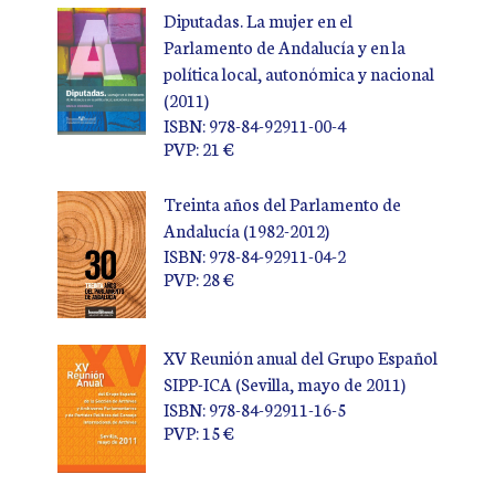
Diputadas. La mujer en el
Parlamento de Andalucía y en la
política local, autonómica y nacional
(2011)
ISBN: 978-84-92911-00-4
PVP: 21 €
Treinta años del Parlamento de
Andalucía (1982-2012)
ISBN: 978-84-92911-04-2
PVP: 28 €
XV Reunión anual del Grupo Español
SIPP-ICA (Sevilla, mayo de 2011)
ISBN: 978-84-92911-16-5
PVP: 15 €