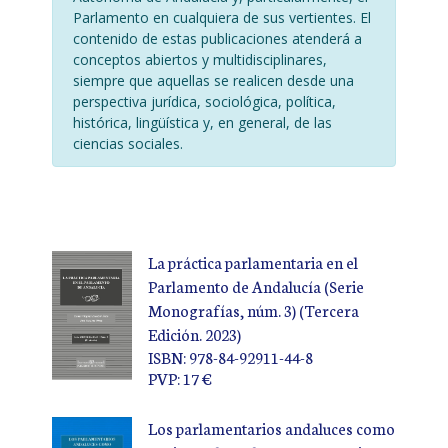
Parlamento en cualquiera de sus vertientes. El
contenido de estas publicaciones atenderá a
conceptos abiertos y multidisciplinares,
siempre que aquellas se realicen desde una
perspectiva jurídica, sociológica, política,
histórica, lingüística y, en general, de las
ciencias sociales.
La práctica parlamentaria en el
Parlamento de Andalucía (Serie
Monografías, núm. 3) (Tercera
Edición. 2023)
ISBN: 978-84-92911-44-8
PVP: 17 €
Los parlamentarios andaluces como