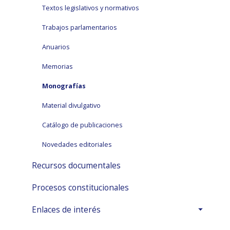
Textos legislativos y normativos
Trabajos parlamentarios
Anuarios
Memorias
Monografías
Material divulgativo
Catálogo de publicaciones
Novedades editoriales
Recursos documentales
Procesos constitucionales
Enlaces de interés