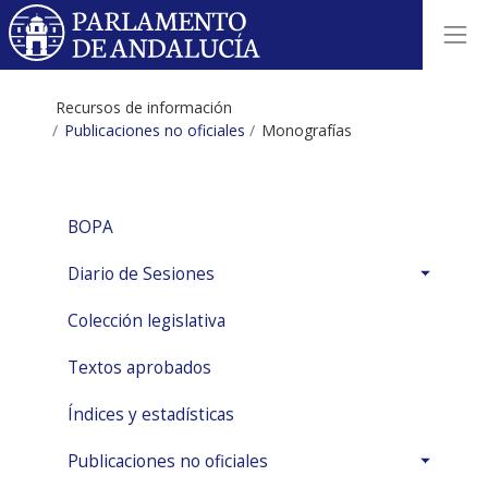
Recursos de información
Publicaciones no oficiales
Monografías
BOPA
Diario de Sesiones
Colección legislativa
Textos aprobados
Índices y estadísticas
Publicaciones no oficiales