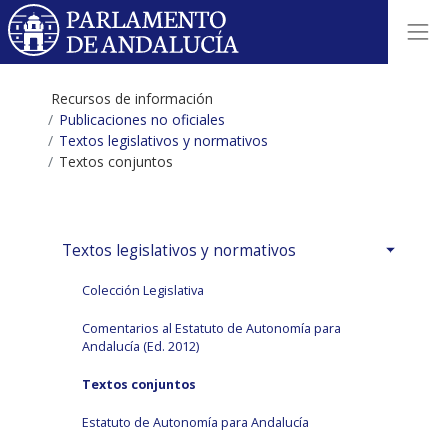
Recursos de información
Publicaciones no oficiales
Textos legislativos y normativos
Textos conjuntos
Textos legislativos y normativos
Colección Legislativa
Comentarios al Estatuto de Autonomía para
Andalucía (Ed. 2012)
Textos conjuntos
Estatuto de Autonomía para Andalucía