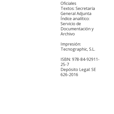
Oficiales
Textos: Secretaría
General Adjunta
Índice analítico:
Servicio de
Documentación y
Archivo
Impresión:
Tecnographic, S.L.
ISBN: 978-84-92911-
25-7
Depósito Legal: SE
626-2016