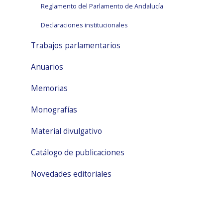
Reglamento del Parlamento de Andalucía
Declaraciones institucionales
Trabajos parlamentarios
Anuarios
Memorias
Monografías
Material divulgativo
Catálogo de publicaciones
Novedades editoriales