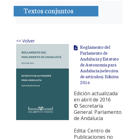
Textos conjuntos
<< Volver
Reglamento del
Parlamento de
Andalucía y Estatuto
de Autonomía para
Andalucía (selección
de artículos). Edición
2016
Edición actualizada
en abril de 2016
© Secretaría
General. Parlamento
de Andalucía
Edita: Centro de
Publicaciones no