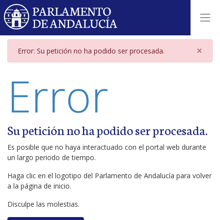
Página de error
×
Error: Su petición no ha podido ser procesada.
Error
Su petición no ha podido ser procesada.
Es posible que no haya interactuado con el portal web durante
un largo periodo de tiempo.
Haga clic en el logotipo del Parlamento de Andalucía para volver
a la página de inicio.
Disculpe las molestias.