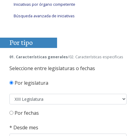
Iniciativas por órgano competente
Búsqueda avanzada de iniciativas
Por tipo
01. Características generales
/02. Características especificas
Seleccione entre legislaturas o fechas
Por
legislatura
Por fechas
*
Desde mes