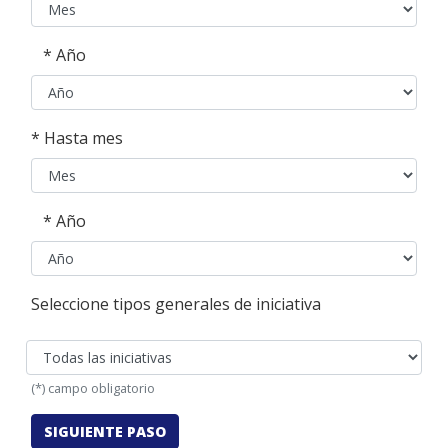
*
Año
* Hasta mes
*
Año
Seleccione tipos generales de iniciativa
(*) campo obligatorio