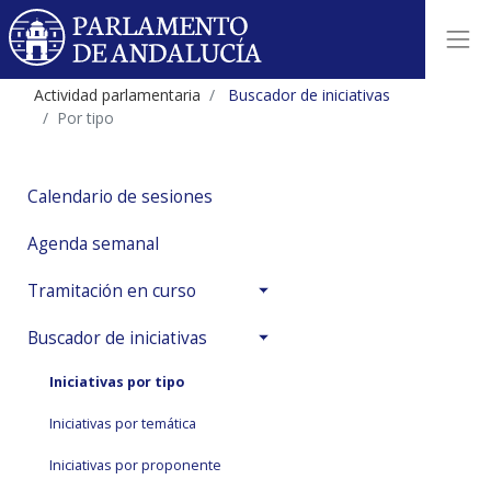
Actividad parlamentaria
Buscador de iniciativas
Por tipo
Calendario de sesiones
Agenda semanal
Tramitación en curso
Buscador de iniciativas
Iniciativas por tipo
Iniciativas por temática
Iniciativas por proponente