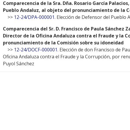
Comparecencia de la Sra. Dña. Rosario García Palacios
Pueblo Andaluz, al objeto del pronunciamiento de la 
>>
12-24/DPA-000001
. Elección de Defensor del Pueblo 
Comparecencia del Sr. D. Francisco de Paula Sánchez 
Director de la Oficina Andaluza contra el Fraude y la C
pronunciamiento de la Comisión sobre su idoneidad
>>
12-24/DOCF-000001
. Elección de don Francisco de P
Oficina Andaluza contra el Fraude y la Corrupción, por ren
Puyol Sánchez