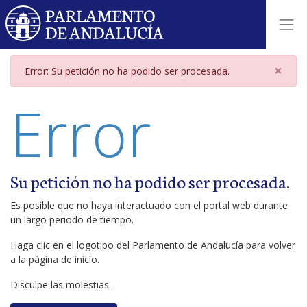
Página de error
×
Error: Su petición no ha podido ser procesada.
Error
Su petición no ha podido ser procesada.
Es posible que no haya interactuado con el portal web durante
un largo periodo de tiempo.
Haga clic en el logotipo del Parlamento de Andalucía para volver
a la página de inicio.
Disculpe las molestias.