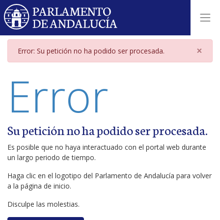
Página de error
×
Error: Su petición no ha podido ser procesada.
Error
Su petición no ha podido ser procesada.
Es posible que no haya interactuado con el portal web durante
un largo periodo de tiempo.
Haga clic en el logotipo del Parlamento de Andalucía para volver
a la página de inicio.
Disculpe las molestias.