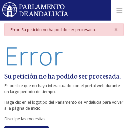
Página de error
×
Error: Su petición no ha podido ser procesada.
Error
Su petición no ha podido ser procesada.
Es posible que no haya interactuado con el portal web durante
un largo periodo de tiempo.
Haga clic en el logotipo del Parlamento de Andalucía para volver
a la página de inicio.
Disculpe las molestias.