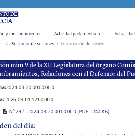
ón y funcionamiento
Actividad parlamentaria
Actualidad
es
Buscador de sesiones
Información de sesión
ión núm 9 de la XII Legislatura del órgano Comi
bramientos, Relaciones con el Defensor del Pu
ha:
2024-03-20 00:00:00.0
a:
2026-08-01 12:00:00.0
Nº 292 - 2024-03-20 00:00:00.0 (PDF - 240 KB)
den del día: