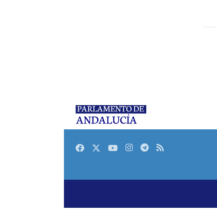
Facebook
Twitter
Youtube
Instagram
Telegram
RSS