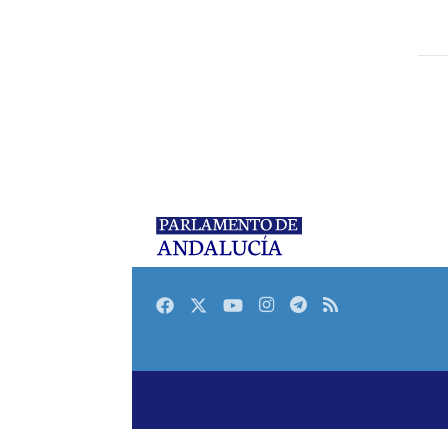
Facebook
Twitter
Youtube
Instagram
Telegram
RSS