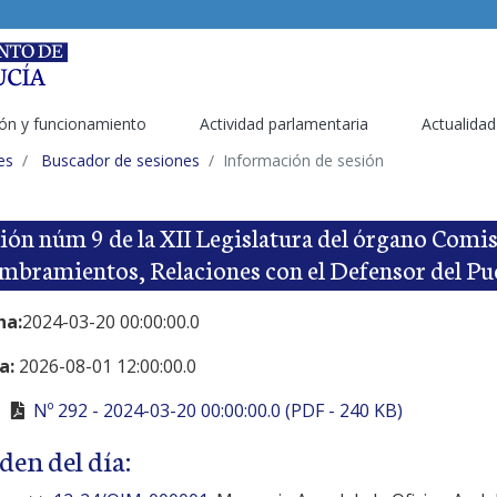
ón y funcionamiento
Actividad parlamentaria
Actualidad
es
Buscador de sesiones
Información de sesión
ión núm 9 de la XII Legislatura del órgano Comi
bramientos, Relaciones con el Defensor del Pu
ha:
2024-03-20 00:00:00.0
a:
2026-08-01 12:00:00.0
Nº 292 - 2024-03-20 00:00:00.0 (PDF - 240 KB)
den del día: