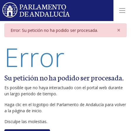
Página de error
×
Error: Su petición no ha podido ser procesada.
Error
Su petición no ha podido ser procesada.
Es posible que no haya interactuado con el portal web durante
un largo periodo de tiempo.
Haga clic en el logotipo del Parlamento de Andalucía para volver
a la página de inicio.
Disculpe las molestias.