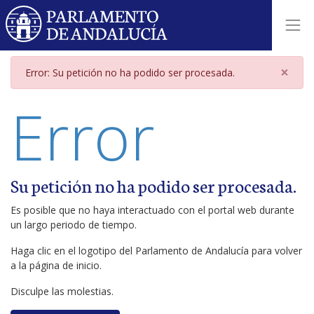
Página de error
×
Error: Su petición no ha podido ser procesada.
Error
Su petición no ha podido ser procesada.
Es posible que no haya interactuado con el portal web durante
un largo periodo de tiempo.
Haga clic en el logotipo del Parlamento de Andalucía para volver
a la página de inicio.
Disculpe las molestias.