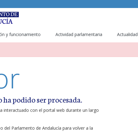
ón y funcionamiento
Actividad parlamentaria
Actualidad
or
o ha podido ser procesada.
a interactuado con el portal web durante un largo
ipo del Parlamento de Andalucía para volver a la