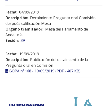
Fecha:
04/09/2019
Descripción:
Decaimiento Pregunta oral Comisión
después calificación Mesa
Órgano tramitador:
Mesa del Parlamento de
Andalucía
Sesión:
39
Fecha:
19/09/2019
Descripción:
Publicación del decaimiento de la
Pregunta oral en Comisión
BOPA nº 168 - 19/09/2019 (PDF - 407 KB)