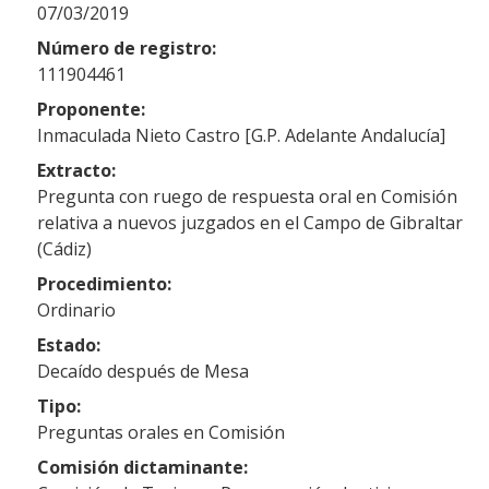
07/03/2019
Número de registro:
111904461
Proponente:
Inmaculada Nieto Castro [G.P. Adelante Andalucía]
Extracto:
Pregunta con ruego de respuesta oral en Comisión
relativa a nuevos juzgados en el Campo de Gibraltar
(Cádiz)
Procedimiento:
Ordinario
Estado:
Decaído después de Mesa
Tipo:
Preguntas orales en Comisión
Comisión dictaminante: