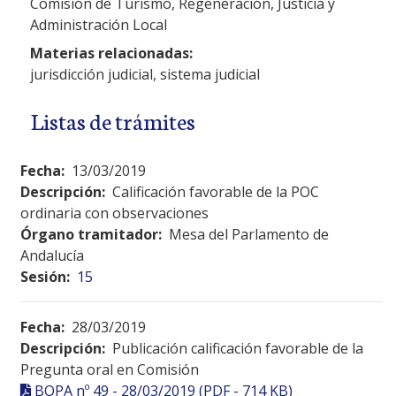
Comisión de Turismo, Regeneración, Justicia y
Administración Local
Materias relacionadas:
jurisdicción judicial, sistema judicial
Listas de trámites
Fecha:
13/03/2019
Descripción:
Calificación favorable de la POC
ordinaria con observaciones
Órgano tramitador:
Mesa del Parlamento de
Andalucía
Sesión:
15
Fecha:
28/03/2019
Descripción:
Publicación calificación favorable de la
Pregunta oral en Comisión
BOPA nº 49 - 28/03/2019 (PDF - 714 KB)