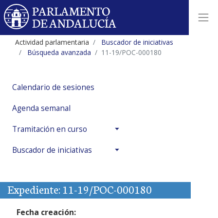
Actividad parlamentaria
Buscador de iniciativas
Búsqueda avanzada
11-19/POC-000180
Calendario de sesiones
Agenda semanal
Tramitación en curso
Buscador de iniciativas
Expediente: 11-19/POC-000180
Fecha creación: