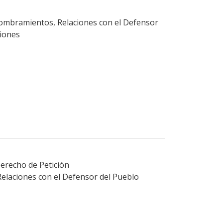
ombramientos, Relaciones con el Defensor
ciones
Derecho de Petición
elaciones con el Defensor del Pueblo