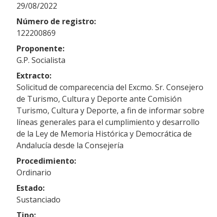
29/08/2022
Número de registro:
122200869
Proponente:
G.P. Socialista
Extracto:
Solicitud de comparecencia del Excmo. Sr. Consejero
de Turismo, Cultura y Deporte ante Comisión
Turismo, Cultura y Deporte, a fin de informar sobre
líneas generales para el cumplimiento y desarrollo
de la Ley de Memoria Histórica y Democrática de
Andalucía desde la Consejería
Procedimiento:
Ordinario
Estado:
Sustanciado
Tipo: