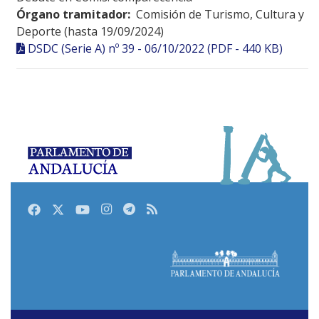
Órgano tramitador:
Comisión de Turismo, Cultura y
Deporte (hasta 19/09/2024)
DSDC (Serie A) nº 39 - 06/10/2022 (PDF - 440 KB)
Facebook
Twitter
Youtube
Instagram
Telegram
RSS