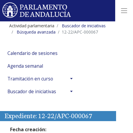
Actividad parlamentaria
Buscador de iniciativas
Búsqueda avanzada
12-22/APC-000067
Calendario de sesiones
Agenda semanal
Tramitación en curso
Buscador de iniciativas
Expediente: 12-22/APC-000067
Fecha creación: