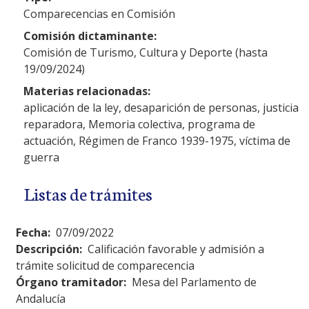
Comparecencias en Comisión
Comisión dictaminante:
Comisión de Turismo, Cultura y Deporte (hasta
19/09/2024)
Materias relacionadas:
aplicación de la ley, desaparición de personas, justicia
reparadora, Memoria colectiva, programa de
actuación, Régimen de Franco 1939-1975, víctima de
guerra
Listas de trámites
Fecha:
07/09/2022
Descripción:
Calificación favorable y admisión a
trámite solicitud de comparecencia
Órgano tramitador:
Mesa del Parlamento de
Andalucía