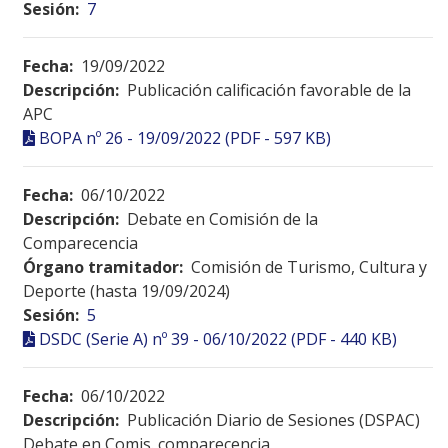
Sesión:
7
Fecha:
19/09/2022
Descripción:
Publicación calificación favorable de la
APC
BOPA nº 26 - 19/09/2022 (PDF - 597 KB)
Fecha:
06/10/2022
Descripción:
Debate en Comisión de la
Comparecencia
Órgano tramitador:
Comisión de Turismo, Cultura y
Deporte (hasta 19/09/2024)
Sesión:
5
DSDC (Serie A) nº 39 - 06/10/2022 (PDF - 440 KB)
Fecha:
06/10/2022
Descripción:
Publicación Diario de Sesiones (DSPAC)
Debate en Comis. comparecencia