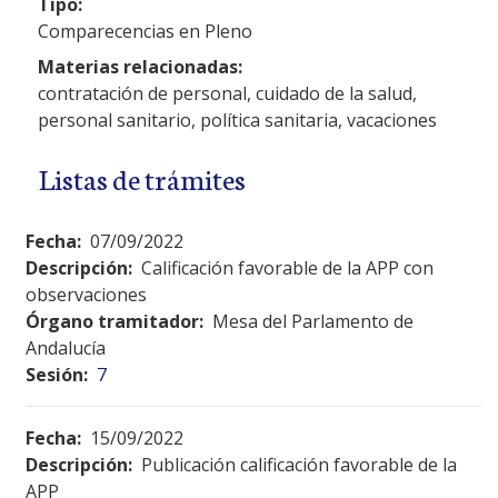
Tipo:
Comparecencias en Pleno
Materias relacionadas:
contratación de personal, cuidado de la salud,
personal sanitario, política sanitaria, vacaciones
Listas de trámites
Fecha:
07/09/2022
Descripción:
Calificación favorable de la APP con
observaciones
Órgano tramitador:
Mesa del Parlamento de
Andalucía
Sesión:
7
Fecha:
15/09/2022
Descripción:
Publicación calificación favorable de la
APP