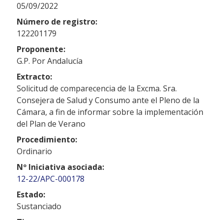
05/09/2022
Número de registro:
122201179
Proponente:
G.P. Por Andalucía
Extracto:
Solicitud de comparecencia de la Excma. Sra.
Consejera de Salud y Consumo ante el Pleno de la
Cámara, a fin de informar sobre la implementación
del Plan de Verano
Procedimiento:
Ordinario
Nº Iniciativa asociada:
12-22/APC-000178
Estado:
Sustanciado