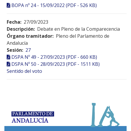
BOPA nº 24 - 15/09/2022 (PDF - 526 KB)
Fecha:
27/09/2023
Descripción:
Debate en Pleno de la Comparecencia
Órgano tramitador:
Pleno del Parlamento de
Andalucía
Sesión:
27
DSPA Nº 49 - 27/09/2023 (PDF - 660 KB)
DSPA Nº 50 - 28/09/2023 (PDF - 1511 KB)
Sentido del voto