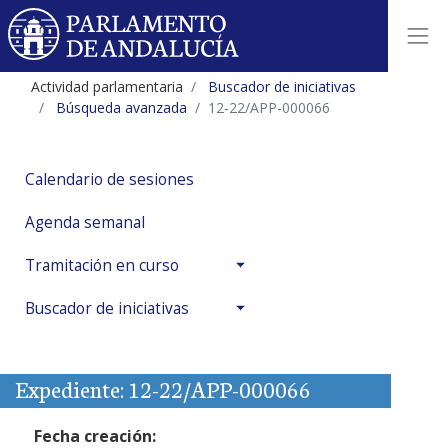
Actividad parlamentaria
Buscador de iniciativas
Búsqueda avanzada
12-22/APP-000066
Calendario de sesiones
Agenda semanal
Tramitación en curso
Buscador de iniciativas
Expediente: 12-22/APP-000066
Fecha creación: