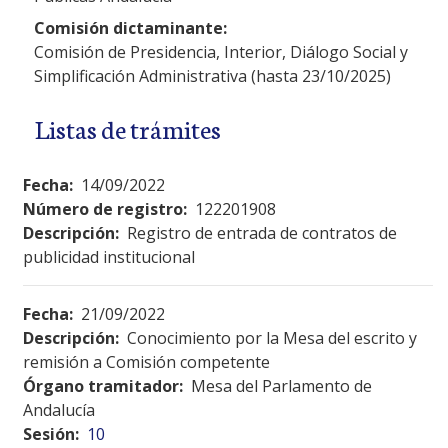
Comisión dictaminante:
Comisión de Presidencia, Interior, Diálogo Social y
Simplificación Administrativa (hasta 23/10/2025)
Listas de trámites
Fecha:
14/09/2022
Número de registro:
122201908
Descripción:
Registro de entrada de contratos de
publicidad institucional
Fecha:
21/09/2022
Descripción:
Conocimiento por la Mesa del escrito y
remisión a Comisión competente
Órgano tramitador:
Mesa del Parlamento de
Andalucía
Sesión:
10