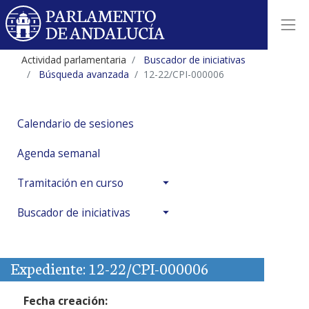
Actividad parlamentaria
Buscador de iniciativas
Búsqueda avanzada
12-22/CPI-000006
Calendario de sesiones
Agenda semanal
Tramitación en curso
Buscador de iniciativas
Expediente: 12-22/CPI-000006
Fecha creación: