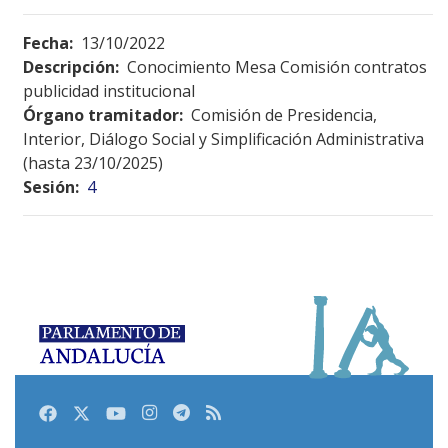
Fecha:
13/10/2022
Descripción:
Conocimiento Mesa Comisión contratos
publicidad institucional
Órgano tramitador:
Comisión de Presidencia,
Interior, Diálogo Social y Simplificación Administrativa
(hasta 23/10/2025)
Sesión:
4
Facebook
Twitter
Youtube
Instagram
Telegram
RSS