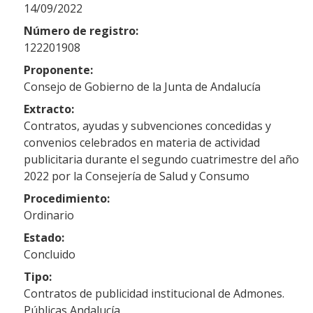
14/09/2022
Número de registro:
122201908
Proponente:
Consejo de Gobierno de la Junta de Andalucía
Extracto:
Contratos, ayudas y subvenciones concedidas y
convenios celebrados en materia de actividad
publicitaria durante el segundo cuatrimestre del año
2022 por la Consejería de Salud y Consumo
Procedimiento:
Ordinario
Estado:
Concluido
Tipo:
Contratos de publicidad institucional de Admones.
Públicas Andalucía