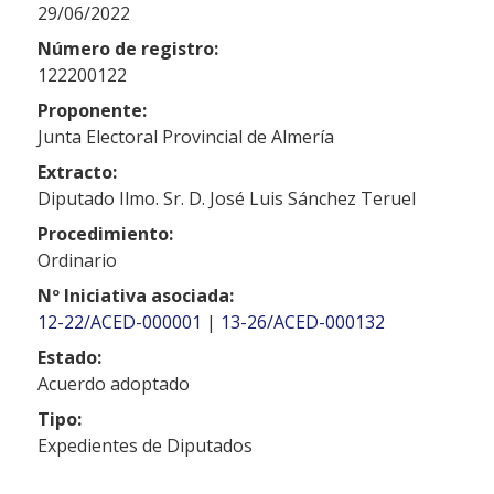
29/06/2022
Número de registro:
122200122
Proponente:
Junta Electoral Provincial de Almería
Extracto:
Diputado Ilmo. Sr. D. José Luis Sánchez Teruel
Procedimiento:
Ordinario
Nº Iniciativa asociada:
12-22/ACED-000001
|
13-26/ACED-000132
Estado:
Acuerdo adoptado
Tipo:
Expedientes de Diputados