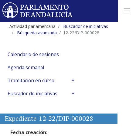
Actividad parlamentaria
Buscador de iniciativas
Búsqueda avanzada
12-22/DIP-000028
Calendario de sesiones
Agenda semanal
Tramitación en curso
Buscador de iniciativas
Expediente: 12-22/DIP-000028
Fecha creación: