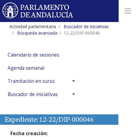
Actividad parlamentaria
Buscador de iniciativas
Búsqueda avanzada
12-22/DIP-000046
Calendario de sesiones
Agenda semanal
Tramitación en curso
Buscador de iniciativas
Expediente: 12-22/DIP-000046
Fecha creación: