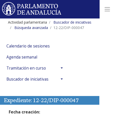
Actividad parlamentaria
Buscador de iniciativas
Búsqueda avanzada
12-22/DIP-000047
Calendario de sesiones
Agenda semanal
Tramitación en curso
Buscador de iniciativas
Expediente: 12-22/DIP-000047
Fecha creación: