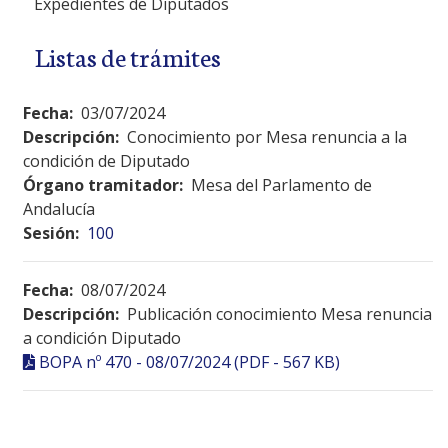
Expedientes de Diputados
Listas de trámites
Fecha:
03/07/2024
Descripción:
Conocimiento por Mesa renuncia a la
condición de Diputado
Órgano tramitador:
Mesa del Parlamento de
Andalucía
Sesión:
100
Fecha:
08/07/2024
Descripción:
Publicación conocimiento Mesa renuncia
a condición Diputado
BOPA nº 470 - 08/07/2024 (PDF - 567 KB)