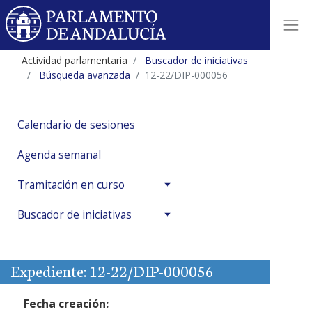
Actividad parlamentaria
Buscador de iniciativas
Búsqueda avanzada
12-22/DIP-000056
Calendario de sesiones
Agenda semanal
Tramitación en curso
Buscador de iniciativas
Expediente: 12-22/DIP-000056
Fecha creación: