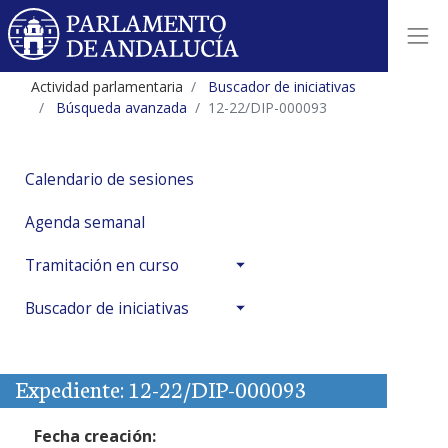
Actividad parlamentaria
Buscador de iniciativas
Búsqueda avanzada
12-22/DIP-000093
Calendario de sesiones
Agenda semanal
Tramitación en curso
Buscador de iniciativas
Expediente: 12-22/DIP-000093
Fecha creación: