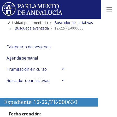
Actividad parlamentaria
Buscador de iniciativas
Búsqueda avanzada
12-22/PE-000630
Calendario de sesiones
Agenda semanal
Tramitación en curso
Buscador de iniciativas
Expediente: 12-22/PE-000630
Fecha creación: