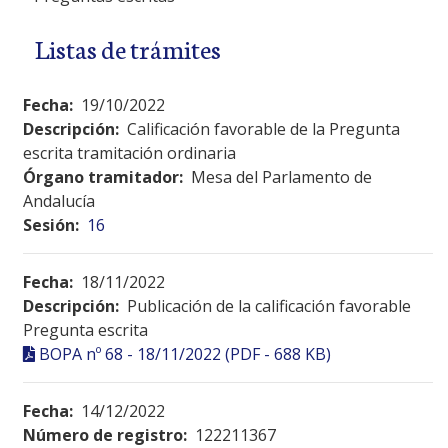
Listas de trámites
Fecha:
19/10/2022
Descripción:
Calificación favorable de la Pregunta
escrita tramitación ordinaria
Órgano tramitador:
Mesa del Parlamento de
Andalucía
Sesión:
16
Fecha:
18/11/2022
Descripción:
Publicación de la calificación favorable
Pregunta escrita
BOPA nº 68 - 18/11/2022 (PDF - 688 KB)
Fecha:
14/12/2022
Número de registro:
122211367