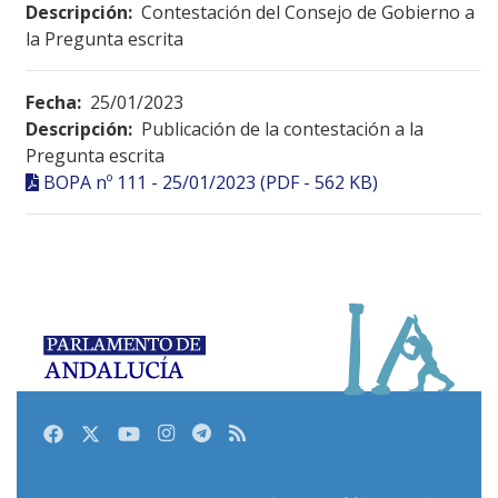
Descripción:
Contestación del Consejo de Gobierno a
la Pregunta escrita
Fecha:
25/01/2023
Descripción:
Publicación de la contestación a la
Pregunta escrita
BOPA nº 111 - 25/01/2023 (PDF - 562 KB)
Facebook
Twitter
Youtube
Instagram
Telegram
RSS