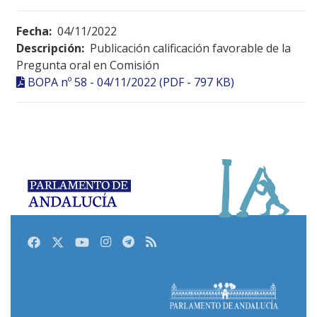
Fecha:
04/11/2022
Descripción:
Publicación calificación favorable de la
Pregunta oral en Comisión
BOPA nº 58 - 04/11/2022 (PDF - 797 KB)
Facebook
Twitter
Youtube
Instagram
Telegram
RSS