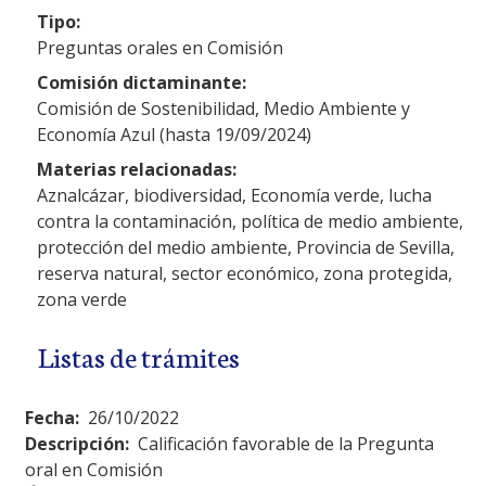
Tipo:
Preguntas orales en Comisión
Comisión dictaminante:
Comisión de Sostenibilidad, Medio Ambiente y
Economía Azul (hasta 19/09/2024)
Materias relacionadas:
Aznalcázar, biodiversidad, Economía verde, lucha
contra la contaminación, política de medio ambiente,
protección del medio ambiente, Provincia de Sevilla,
reserva natural, sector económico, zona protegida,
zona verde
Listas de trámites
Fecha:
26/10/2022
Descripción:
Calificación favorable de la Pregunta
oral en Comisión