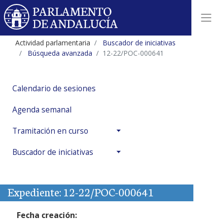
Actividad parlamentaria
Buscador de iniciativas
Búsqueda avanzada
12-22/POC-000641
Calendario de sesiones
Agenda semanal
Tramitación en curso
Buscador de iniciativas
Expediente: 12-22/POC-000641
Fecha creación: