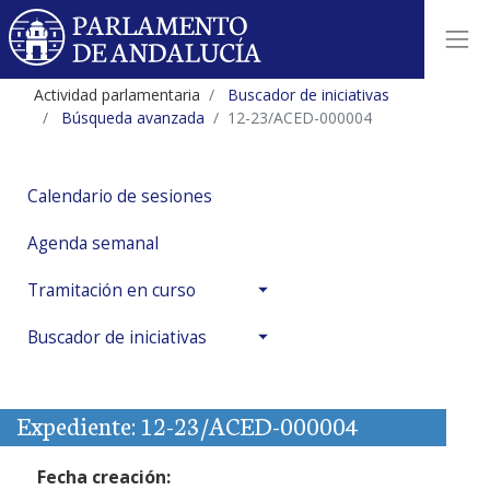
Actividad parlamentaria
Buscador de iniciativas
Búsqueda avanzada
12-23/ACED-000004
Calendario de sesiones
Agenda semanal
Tramitación en curso
Buscador de iniciativas
Expediente: 12-23/ACED-000004
Fecha creación: