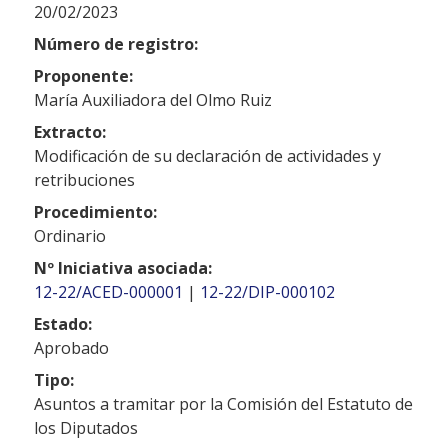
20/02/2023
Número de registro:
Proponente:
María Auxiliadora del Olmo Ruiz
Extracto:
Modificación de su declaración de actividades y
retribuciones
Procedimiento:
Ordinario
Nº Iniciativa asociada:
12-22/ACED-000001
|
12-22/DIP-000102
Estado:
Aprobado
Tipo:
Asuntos a tramitar por la Comisión del Estatuto de
los Diputados