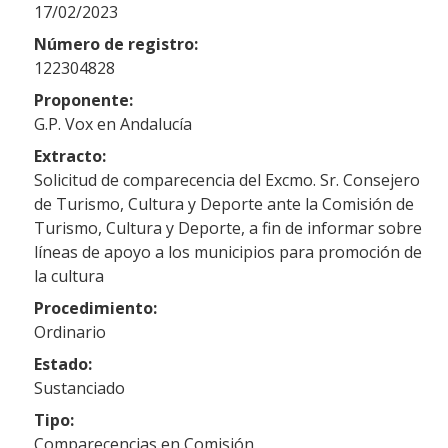
17/02/2023
Número de registro:
122304828
Proponente:
G.P. Vox en Andalucía
Extracto:
Solicitud de comparecencia del Excmo. Sr. Consejero
de Turismo, Cultura y Deporte ante la Comisión de
Turismo, Cultura y Deporte, a fin de informar sobre
líneas de apoyo a los municipios para promoción de
la cultura
Procedimiento:
Ordinario
Estado:
Sustanciado
Tipo:
Comparecencias en Comisión