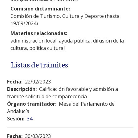
Comisión dictaminante:
Comisión de Turismo, Cultura y Deporte (hasta
19/09/2024)
Materias relacionadas:
administración local, ayuda pública, difusión de la
cultura, política cultural
Listas de trámites
Fecha:
22/02/2023
Descripción:
Calificación favorable y admisión a
trámite solicitud de comparecencia
Órgano tramitador:
Mesa del Parlamento de
Andalucía
Sesión:
34
Fecha:
30/03/2023