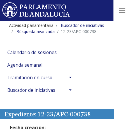
Actividad parlamentaria
Buscador de iniciativas
Búsqueda avanzada
12-23/APC-000738
Calendario de sesiones
Agenda semanal
Tramitación en curso
Buscador de iniciativas
Expediente: 12-23/APC-000738
Fecha creación: